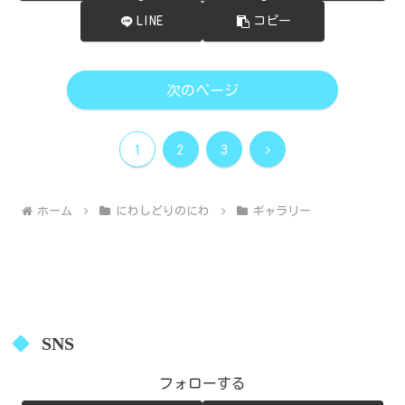
LINE
コピー
次のページ
次
1
2
3
へ
ホーム
にわしどりのにわ
ギャラリー
SNS
フォローする