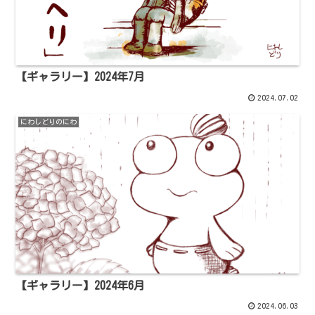
【ギャラリー】2024年7月
2024.07.02
にわしどりのにわ
【ギャラリー】2024年6月
2024.06.03