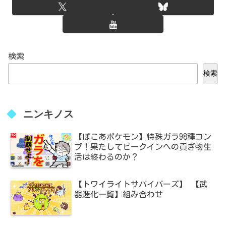
検索
検索
ニンキノス
【ぽこあポケモン】特殊ガラ98種コン
プ！果たしてビークインへの貢ぎ物生
活は終わるのか？
【トワイライトサバイバーズ】 【武
器進化一覧】組み合わせ