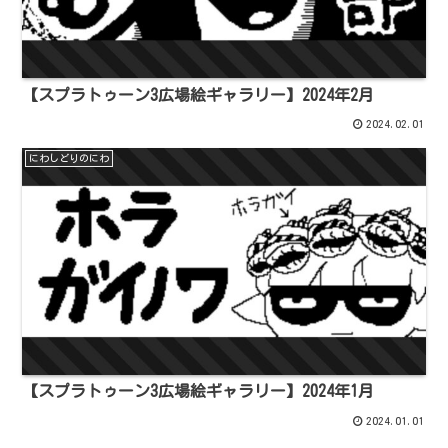
【スプラトゥーン3広場絵ギャラリー】2024年2月
2024.02.01
にわしどりのにわ
【スプラトゥーン3広場絵ギャラリー】2024年1月
2024.01.01