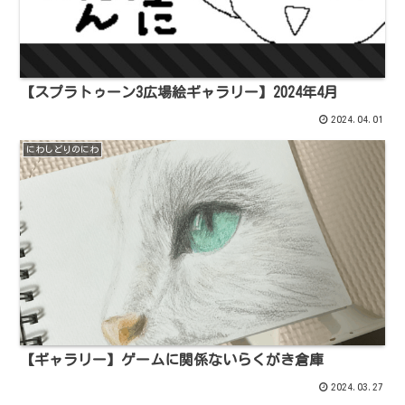
【スプラトゥーン3広場絵ギャラリー】2024年4月
2024.04.01
にわしどりのにわ
【ギャラリー】ゲームに関係ないらくがき倉庫
2024.03.27