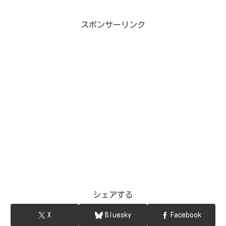
スポンサーリンク
シェアする
X
Bluesky
Facebook