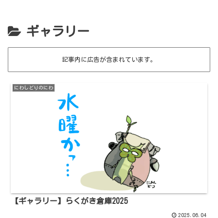
ギャラリー
記事内に広告が含まれています。
にわしどりのにわ
【ギャラリー】らくがき倉庫2025
2025.06.04