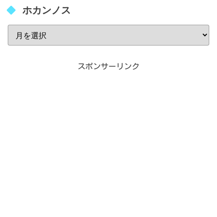
ホカンノス
スポンサーリンク