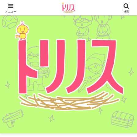
メニュー
検索