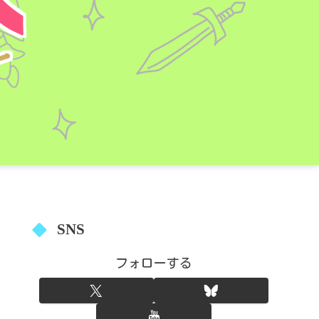
SNS
フォローする