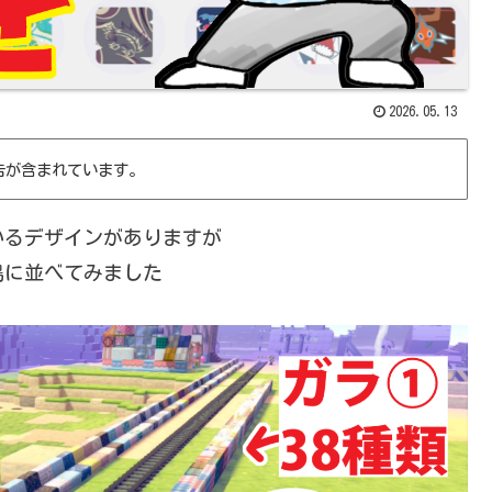
2026.05.13
告が含まれています。
いるデザインがありますが
島に並べてみました