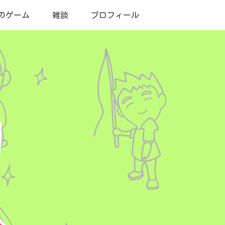
のゲーム
雑談
プロフィール