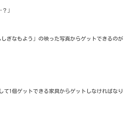
…？」
ふしぎなもよう」の映った写真からゲットできるのが
して1個ゲットできる家具からゲットしなければなり