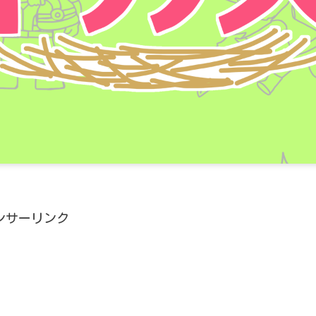
ンサーリンク