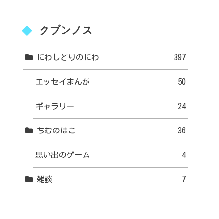
クブンノス
にわしどりのにわ
397
エッセイまんが
50
ギャラリー
24
ちむのはこ
36
思い出のゲーム
4
雑談
7