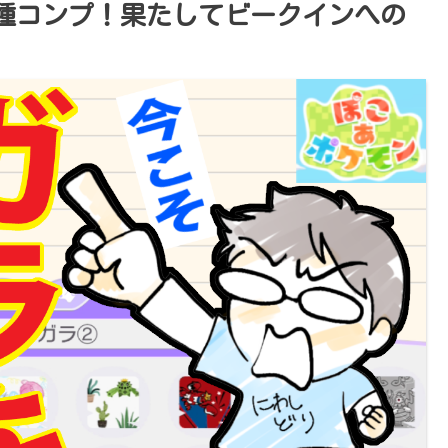
8種コンプ！果たしてビークインへの