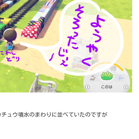
カチュウ噴水のまわりに並べていたのですが