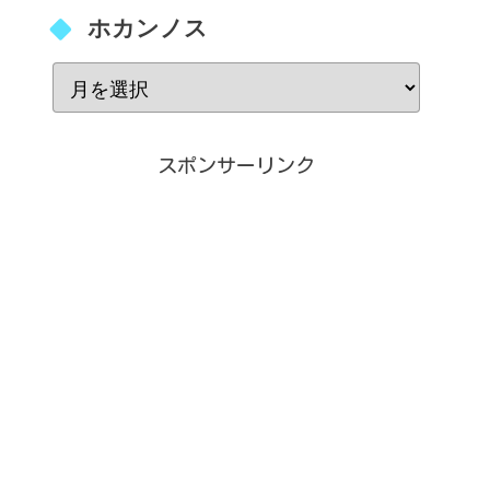
ホカンノス
スポンサーリンク