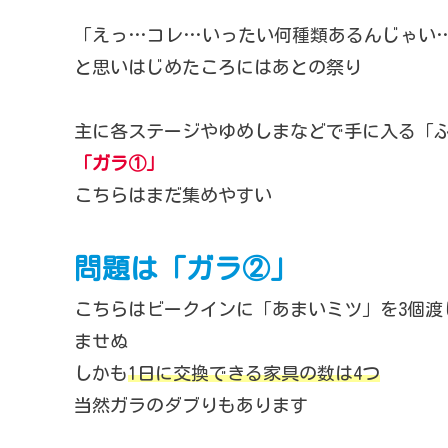
「えっ…コレ…いったい何種類あるんじゃい
と思いはじめたころにはあとの祭り
主に各ステージやゆめしまなどで手に入る「
「ガラ①」
こちらはまだ集めやすい
問題は「ガラ②」
こちらはビークインに「あまいミツ」を3個渡
ませぬ
しかも
1日に交換できる家具の数は4つ
当然ガラのダブりもあります