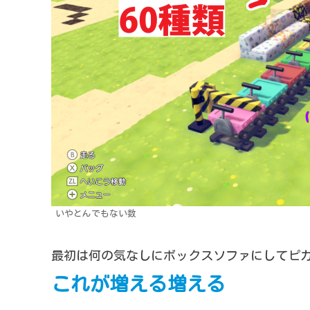
いやとんでもない数
最初は何の気なしにボックスソファにしてピ
これが増える増える