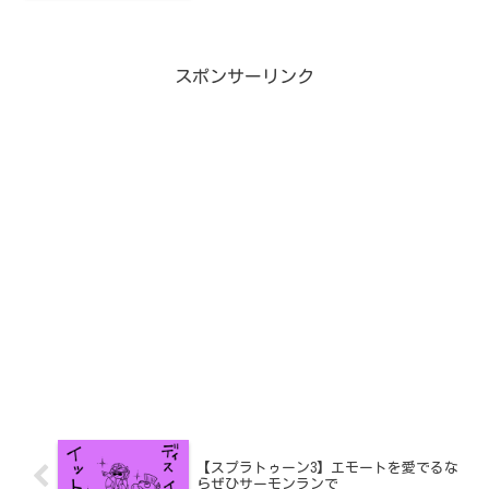
スポンサーリンク
【スプラトゥーン3】エモートを愛でるな
らぜひサーモンランで