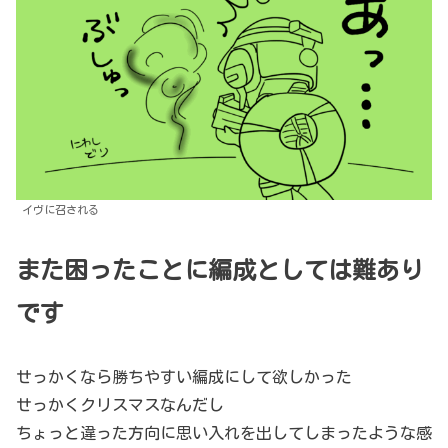
イヴに召される
また困ったことに編成としては難あり
です
せっかくなら勝ちやすい編成にして欲しかった
せっかくクリスマスなんだし
ちょっと違った方向に思い入れを出してしまったような感