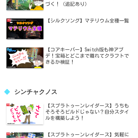
づく！（追記あり）
【シルクソング】マテリウム全種一覧
【コアキーパー】Switch版も神アプ
デ！宝箱とどこまで離れてクラフトで
きるか検証！
シンチャクノス
【スプラトゥーンレイダース】うちも
そろそろビルドじゃない？自分スタイ
ルを構築しよう！
【スプラトゥーンレイダース】気軽に