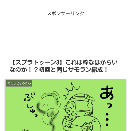
スポンサーリンク
【スプラトゥーン3】これは粋なはからい
なのか！？初回と同じサモラン編成！
にわしどりのにわ