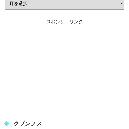
スポンサーリンク
クブンノス