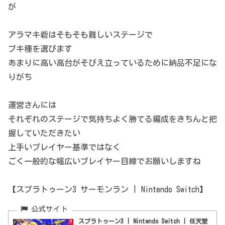
が
アラマキ砦はそもそも難しいステージで
ブキ種を選びます
あまりに高い高台がそびえ立っているために納品不足にな
りがち
運営さんには
それぞれのステージで気持ちよく勝てる編成をきちんと把
握していただきたい
上手いプレイヤー基準ではなく
ごく一般的な幅広いプレイヤー目線でお願いしますね
【スプラトゥーン3 サーモンラン | Nintendo Switch】
スプラトゥーン3 | Nintendo Switch | 任天堂