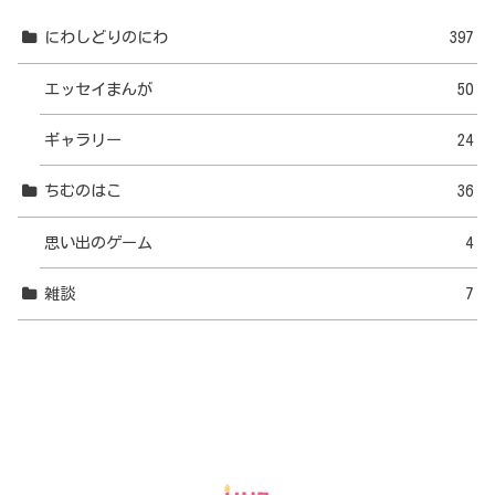
にわしどりのにわ
397
エッセイまんが
50
ギャラリー
24
ちむのはこ
36
思い出のゲーム
4
雑談
7