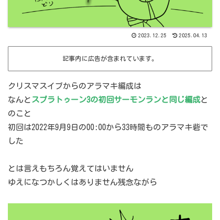
2023.12.25
2025.04.13
記事内に広告が含まれています。
クリスマスイブからのアラマキ編成は
なんと
スプラトゥーン3の初回サーモンランと同じ編成
と
のこと
初回は2022年9月9日の00:00から33時間ものアラマキ砦で
した
とは言えもちろん覚えてはいません
ゆえになつかしくはありません残念ながら