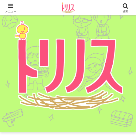
メニュー
検索