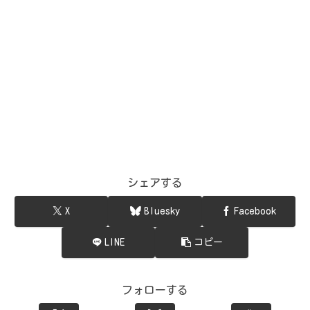
シェアする
X
Bluesky
Facebook
LINE
コピー
フォローする