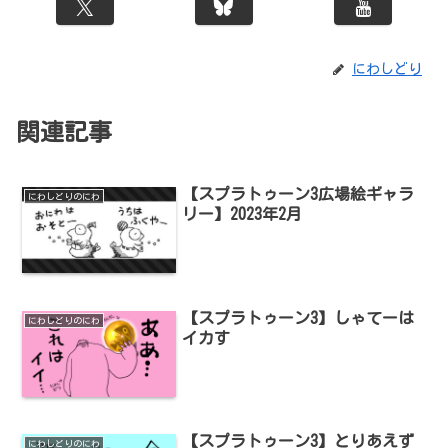
にわしどり
関連記事
【スプラトゥーン3広場絵ギャラ
にわしどりのにわ
リー】2023年2月
【スプラトゥーン3】しゃてーは
にわしどりのにわ
イカす
【スプラトゥーン3】とりあえず
にわしどりのにわ