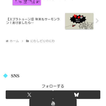
【スプラトゥーン3】年末もサーモンラ
ン！あけましたら…
ホーム
にわしどりのにわ
SNS
フォローする