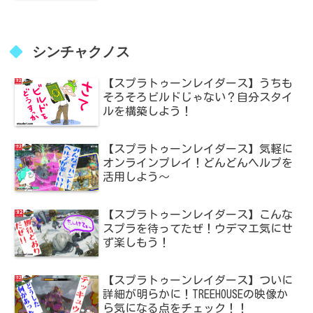
シンチャクノス
【スプラトゥーンレイダース】うちも
そろそろビルドじゃない？自分スタイ
ルを構築しよう！
【スプラトゥーンレイダース】気軽に
オンラインプレイ！どんどんヘルプを
活用しよう～
【スプラトゥーンレイダース】こんな
スプラを待ってたぜ！ウデマエ気にせ
ず楽しもう！
【スプラトゥーンレイダース】ついに
詳細が明らかに！TREEHOUSEの映像か
ら気になる点をチェック！！