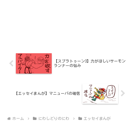
【スプラトゥーン3】力がほしいサーモン
ランナーの悩み
【エッセイまんが】マニューバの確信
ホーム
にわしどりのにわ
エッセイまんが