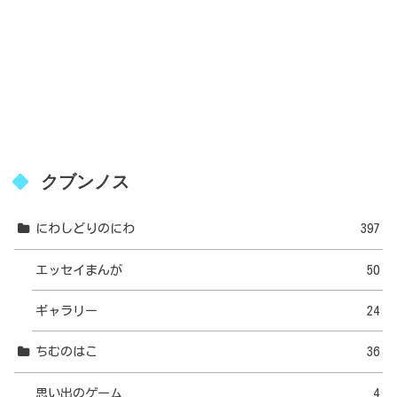
クブンノス
にわしどりのにわ
397
エッセイまんが
50
ギャラリー
24
ちむのはこ
36
思い出のゲーム
4