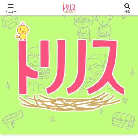
メニュー
検索