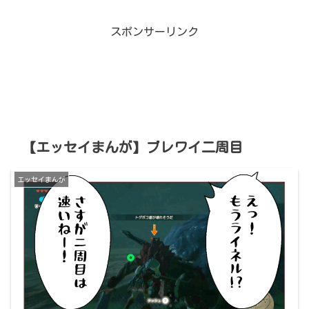
スポンサーリンク
【エッセイまんが】ブレワイ二周目
エッセイまんが