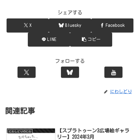
シェアする
X
Bluesky
Facebook
LINE
コピー
フォローする
にわしどり
関連記事
【スプラトゥーン3広場絵ギャラ
にわしどりのにわ
リー】2024年3月