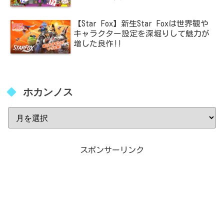
【Star Fox】新生Star Foxは世界観や
キャラクター設定を深堀りして魅力が
増した良作!!
ホカンノス
スポンサーリンク