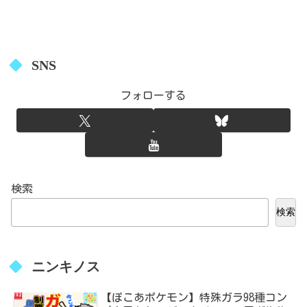
SNS
フォローする
検索
検索
ニンキノス
【ぽこあポケモン】特殊ガラ98種コン