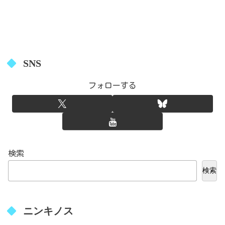
SNS
フォローする
検索
検索
ニンキノス