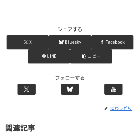
シェアする
X
Bluesky
Facebook
LINE
コピー
フォローする
にわしどり
関連記事