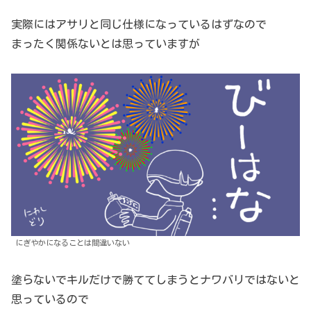
実際にはアサリと同じ仕様になっているはずなので
まったく関係ないとは思っていますが
にぎやかになることは間違いない
塗らないでキルだけで勝ててしまうとナワバリではないと
思っているので