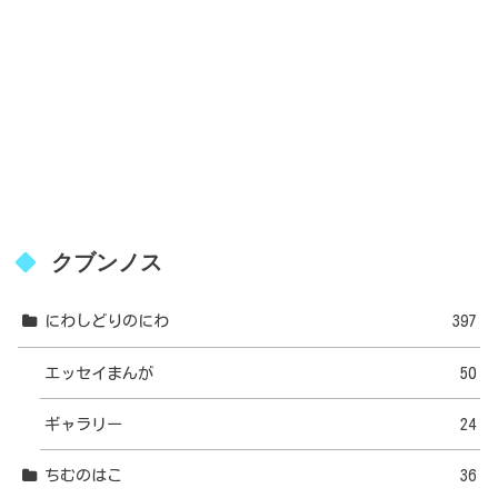
クブンノス
にわしどりのにわ
397
エッセイまんが
50
ギャラリー
24
ちむのはこ
36