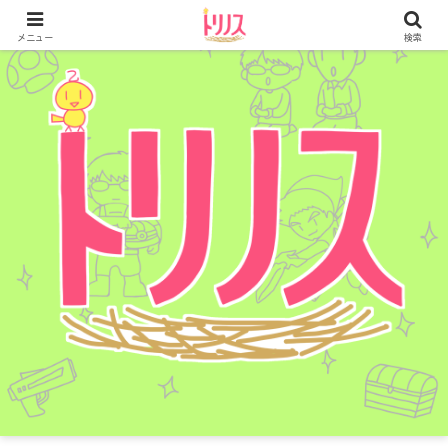
メニュー
検索