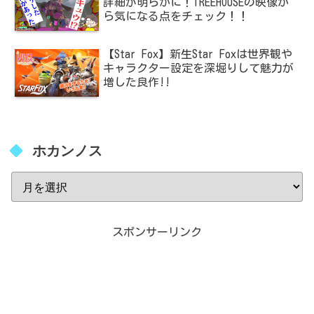
詳細が明らかに！TREEHOUSEの映像か
ら気になる点をチェック！！
【Star Fox】新生Star Foxは世界観や
キャラクター設定を深堀りして魅力が
増した良作!!
ホカンノス
スポンサーリンク