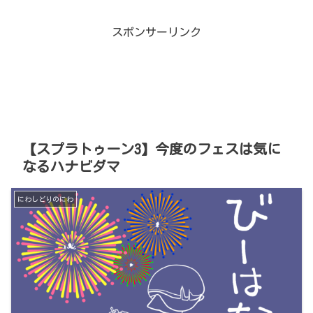
スポンサーリンク
【スプラトゥーン3】今度のフェスは気に
なるハナビダマ
にわしどりのにわ