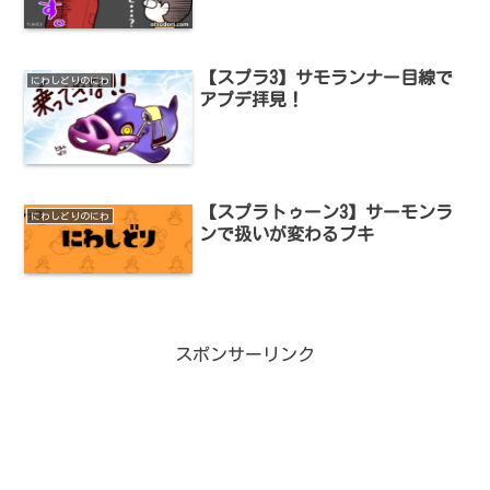
【スプラ3】サモランナー目線で
にわしどりのにわ
アプデ拝見！
【スプラトゥーン3】サーモンラ
にわしどりのにわ
ンで扱いが変わるブキ
スポンサーリンク