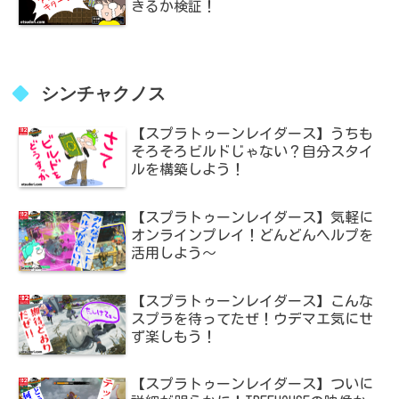
きるか検証！
シンチャクノス
【スプラトゥーンレイダース】うちも
そろそろビルドじゃない？自分スタイ
ルを構築しよう！
【スプラトゥーンレイダース】気軽に
オンラインプレイ！どんどんヘルプを
活用しよう～
【スプラトゥーンレイダース】こんな
スプラを待ってたぜ！ウデマエ気にせ
ず楽しもう！
【スプラトゥーンレイダース】ついに