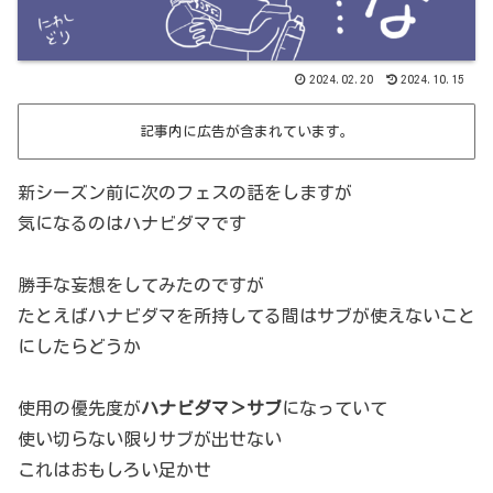
2024.02.20
2024.10.15
記事内に広告が含まれています。
新シーズン前に次のフェスの話をしますが
気になるのはハナビダマです
勝手な妄想をしてみたのですが
たとえばハナビダマを所持してる間はサブが使えないこと
にしたらどうか
使用の優先度が
ハナビダマ＞サブ
になっていて
使い切らない限りサブが出せない
これはおもしろい足かせ