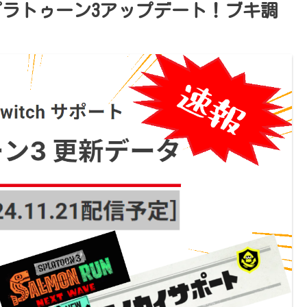
プラトゥーン3アップデート！ブキ調