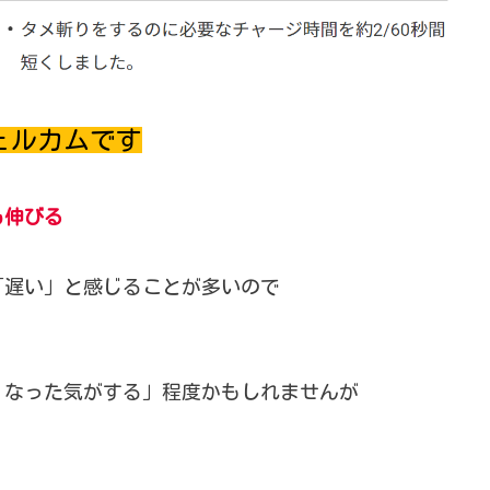
ェルカムです
も伸びる
「遅い」と感じることが多いので
くなった気がする」程度かもしれませんが