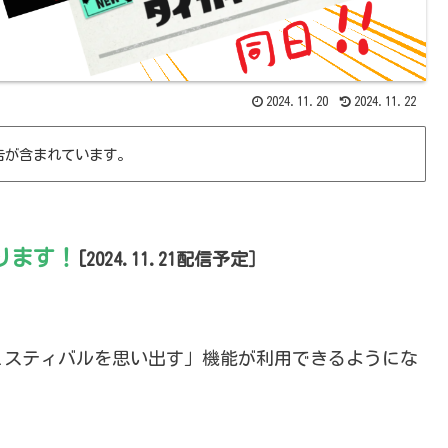
2024.11.20
2024.11.22
告が含まれています。
ります！
[2024.11.21配信予定］
フェスティバルを思い出す」機能が利用できるようにな