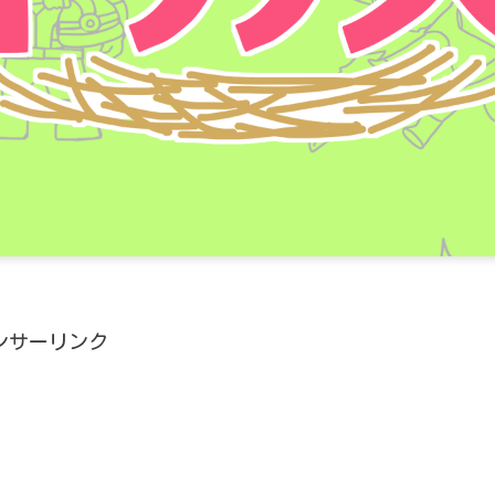
ンサーリンク