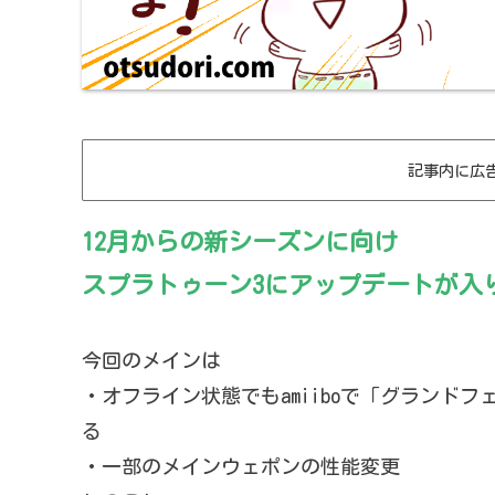
記事内に広
12月からの新シーズンに向け
スプラトゥーン3にアップデートが入
今回のメインは
・オフライン状態でもamiiboで「グランド
る
・一部のメインウェポンの性能変更