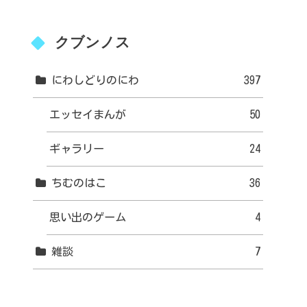
クブンノス
にわしどりのにわ
397
エッセイまんが
50
ギャラリー
24
ちむのはこ
36
思い出のゲーム
4
雑談
7