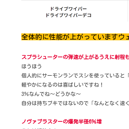
全体的に性能が上がっていますウ
スプラシューターの弾速が上がるうえに射程
ほうほう
個人的にサーモンランでスシを使っていると
軽やかになるのは喜ばしいですね！
3％なんでね～どうかな～
自分は持ちブキではないので「なんとなく速
ノヴァブラスターの爆発半径6％増