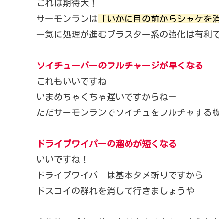
これは期待大！
サーモンランは
「いかに目の前からシャケを
一気に処理が進むブラスター系の強化は有利
ソイチューバーのフルチャージが早くなる
これもいいですね
いまめちゃくちゃ遅いですからねー
ただサーモンランでソイチュをフルチャする
ドライブワイパーの溜めが短くなる
いいですね！
ドライブワイパーは基本タメ斬りですから
ドスコイの群れを消して行きましょうや