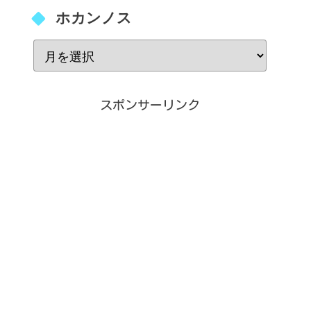
ホカンノス
スポンサーリンク