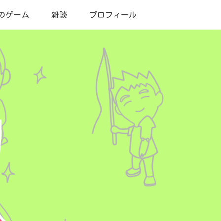
のゲーム
雑談
プロフィール