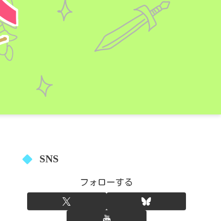
SNS
フォローする