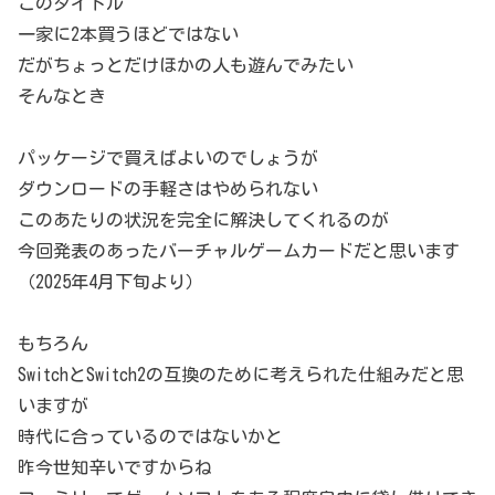
このタイトル
一家に2本買うほどではない
だがちょっとだけほかの人も遊んでみたい
そんなとき
パッケージで買えばよいのでしょうが
ダウンロードの手軽さはやめられない
このあたりの状況を完全に解決してくれるのが
今回発表のあったバーチャルゲームカードだと思います
（2025年4月下旬より）
もちろん
SwitchとSwitch2の互換のために考えられた仕組みだと思
いますが
時代に合っているのではないかと
昨今世知辛いですからね