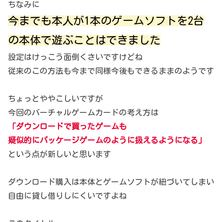
ちなみに
今までも本人が1本のゲームソフトを2台
の本体で遊ぶことはできました
設定はけっこう面倒くさいですけどね
従来のこの方法も今まで同様今後もできるままのようです
ちょっとややこしいですが
今回のバーチャルゲームカードの考え方は
「ダウンロードで買ったゲームも
疑似的にパッケージゲームのように扱えるようになる」
という点が新しいと思います
ダウンロード購入は本体とゲームソフトが紐づいてしまい
自由に貸し借りしにくいですよね