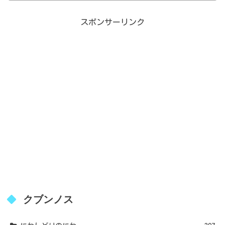
スポンサーリンク
クブンノス