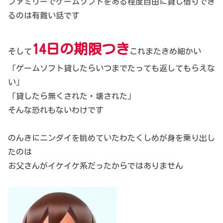
ファミリーでゲームソフトをある程度自由に貸し借りでき
るのは有難い話です
14日の期限つき
そして
これまたきめ細かい
「ゲームソフト貸したらいつまでたっても返してもらえな
い」
「貸したら無くされた・壊された」
そんな恐れもないわけです
のんきにニンダイを眺めていたわたくしめが身を乗り出し
たのは
お父さんがイケイケ系だったからではありません