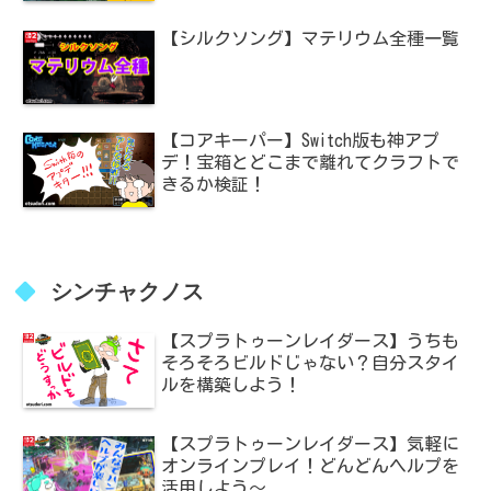
【シルクソング】マテリウム全種一覧
【コアキーパー】Switch版も神アプ
デ！宝箱とどこまで離れてクラフトで
きるか検証！
シンチャクノス
【スプラトゥーンレイダース】うちも
そろそろビルドじゃない？自分スタイ
ルを構築しよう！
【スプラトゥーンレイダース】気軽に
オンラインプレイ！どんどんヘルプを
活用しよう～