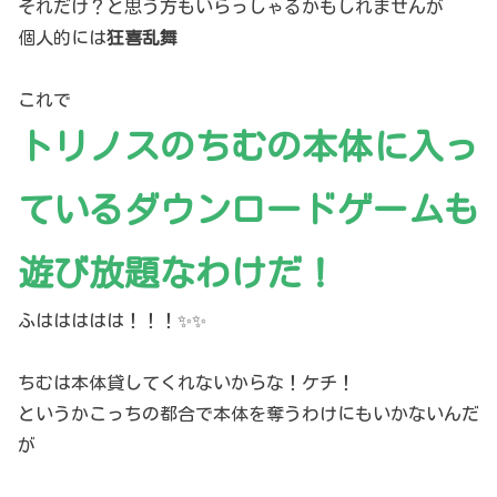
それだけ？と思う方もいらっしゃるかもしれませんが
個人的には
狂喜乱舞
これで
トリノスのちむの本体に入っ
ているダウンロードゲームも
遊び放題なわけだ！
ふははははは！！！✨✨
ちむは本体貸してくれないからな！ケチ！
というかこっちの都合で本体を奪うわけにもいかないんだ
が