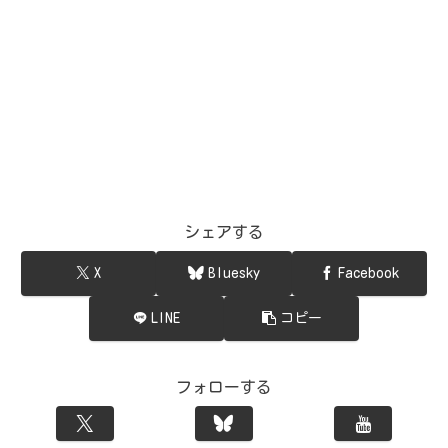
シェアする
X
Bluesky
Facebook
LINE
コピー
フォローする