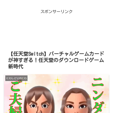
スポンサーリンク
【任天堂Switch】バーチャルゲームカード
が神すぎる！任天堂のダウンロードゲーム
新時代
にわしどりのにわ