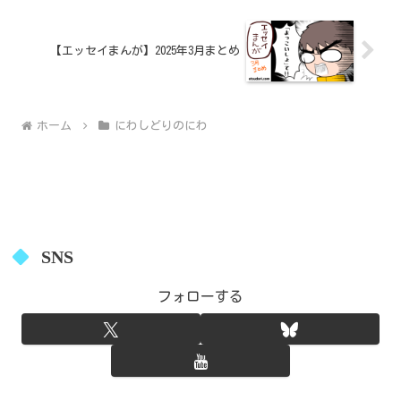
【エッセイまんが】2025年3月まとめ
ホーム
にわしどりのにわ
SNS
フォローする