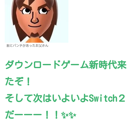
割とパンチがあったお父さん
ダウンロードゲーム新時代来
たぞ！
そして次はいよいよSwitch２
だーーー！！✨✨