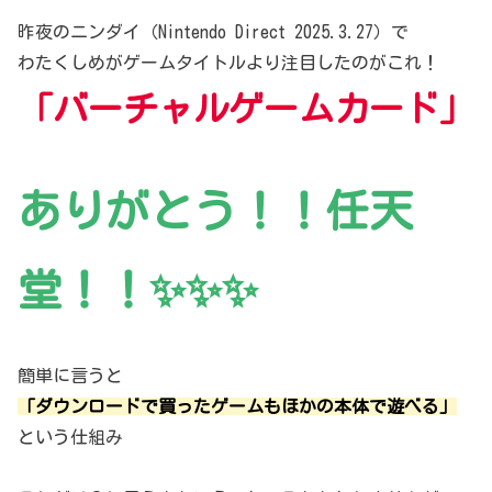
昨夜のニンダイ（Nintendo Direct 2025.3.27）で
わたくしめがゲームタイトルより注目したのがこれ！
「バーチャルゲームカード」
ありがとう！！任天
堂！！✨✨✨
簡単に言うと
「ダウンロードで買ったゲームもほかの本体で遊べる」
という仕組み