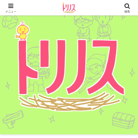
メニュー
検索