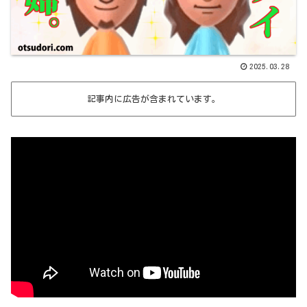
2025.03.28
記事内に広告が含まれています。