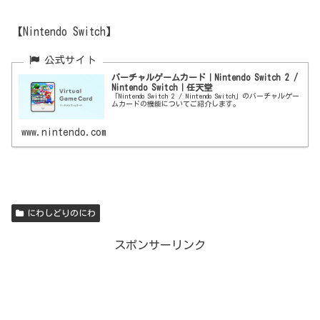
【Nintendo Switch】
バーチャルゲームカード｜Nintendo Switch 2 /
Nintendo Switch｜任天堂
「Nintendo Switch 2 / Nintendo Switch」のバーチャルゲー
ムカードの機能についてご紹介します。
www.nintendo.com
にわしどりのにわ
スポンサーリンク