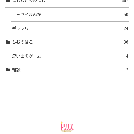
にわしどりのにわ
397
エッセイまんが
50
ギャラリー
24
ちむのはこ
36
思い出のゲーム
4
雑談
7