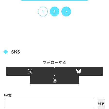
次
1
2
へ
SNS
フォローする
検索
検索