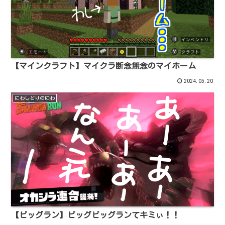
【マインクラフト】マイクラ断念無念のマイホーム
2024.05.20
にわしどりのにわ
【ビッグラン】ビッグビッグランてキミぃ！！