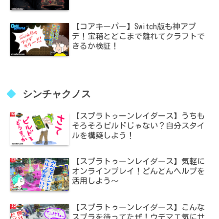
【コアキーパー】Switch版も神アプ
デ！宝箱とどこまで離れてクラフトで
きるか検証！
シンチャクノス
【スプラトゥーンレイダース】うちも
そろそろビルドじゃない？自分スタイ
ルを構築しよう！
【スプラトゥーンレイダース】気軽に
オンラインプレイ！どんどんヘルプを
活用しよう～
【スプラトゥーンレイダース】こんな
スプラを待ってたぜ！ウデマエ気にせ