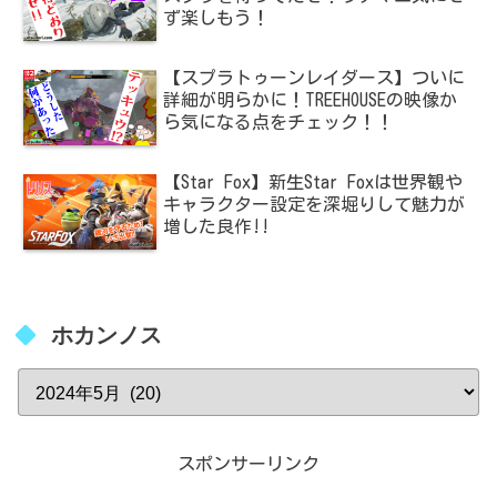
ず楽しもう！
【スプラトゥーンレイダース】ついに
詳細が明らかに！TREEHOUSEの映像か
ら気になる点をチェック！！
【Star Fox】新生Star Foxは世界観や
キャラクター設定を深堀りして魅力が
増した良作!!
ホカンノス
スポンサーリンク