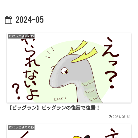
2024-05
にわしどりのにわ
【ビッグラン】ビッグランの復習で復讐！
2024.05.31
にわしどりのにわ