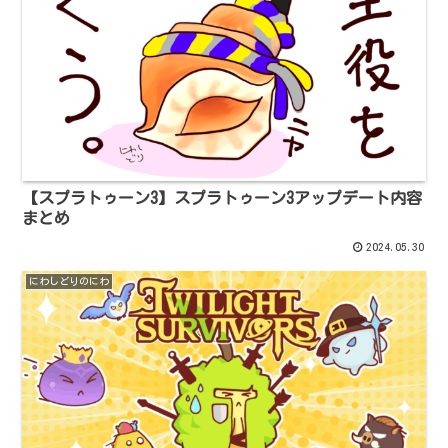
【スプラトゥーン3】スプラトゥーン3アップデート内容
まとめ
2024.05.30
にわしどりのにわ