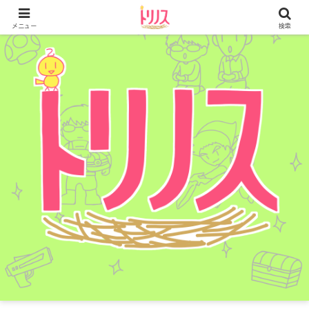
メニュー
検索