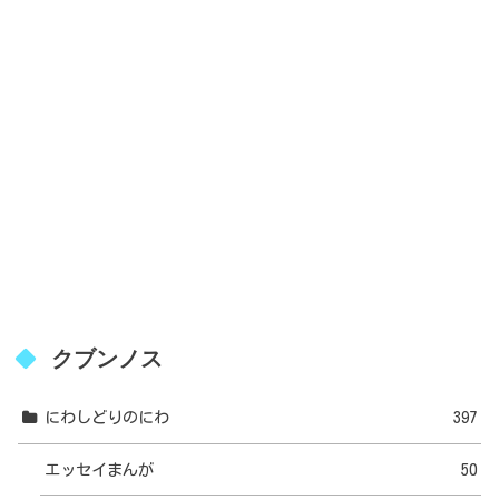
クブンノス
にわしどりのにわ
397
エッセイまんが
50