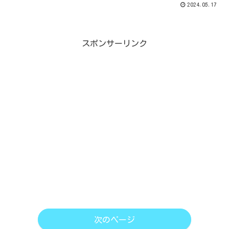
2024.05.17
スポンサーリンク
次のページ