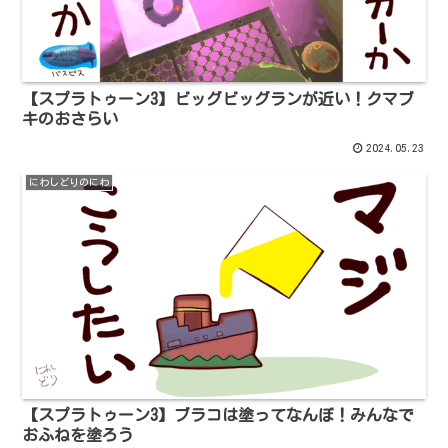
【スプラトゥーン3】ビッグビッグランが近い！クマブ
キのおさらい
2024.05.23
にわしどりのにわ
【スプラトゥーン3】ブラコは塗ってなんぼ！みんなで
おふねを塗ろう