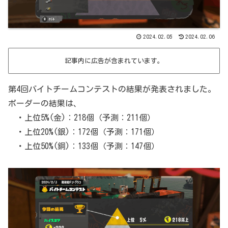
2024.02.05
2024.02.06
記事内に広告が含まれています。
第4回バイトチームコンテストの結果が発表されました。
ボーダーの結果は、
・上位5%(金)：218個（予測：211個）
・上位20%(銀)：172個（予測：171個）
・上位50%(銅)：133個（予測：147個）