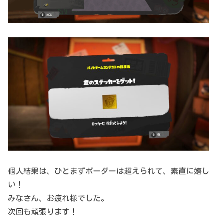
個人結果は、ひとまずボーダーは超えられて、素直に嬉し
い！
みなさん、お疲れ様でした。
次回も頑張ります！