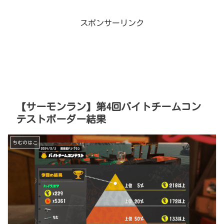
スポンサーリンク
【サーモンラン】第4回バイトチームコン
テストボーダー結果
ちむのはこ