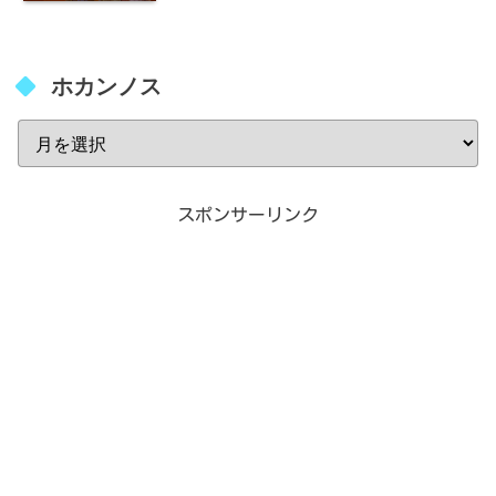
ホカンノス
スポンサーリンク