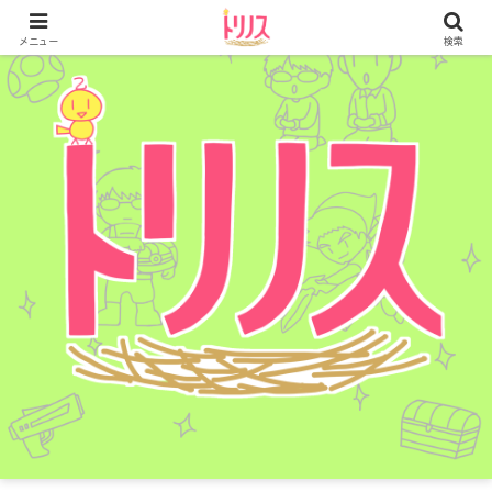
メニュー
検索