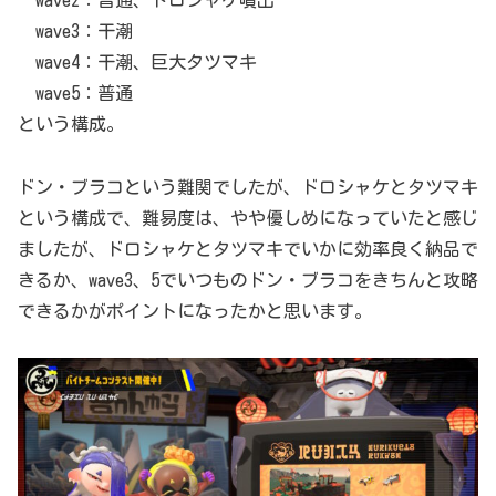
wave3：干潮
wave4：干潮、巨大タツマキ
wave5：普通
という構成。
ドン・ブラコという難関でしたが、ドロシャケとタツマキ
という構成で、難易度は、やや優しめになっていたと感じ
ましたが、ドロシャケとタツマキでいかに効率良く納品で
きるか、wave3、5でいつものドン・ブラコをきちんと攻略
できるかがポイントになったかと思います。