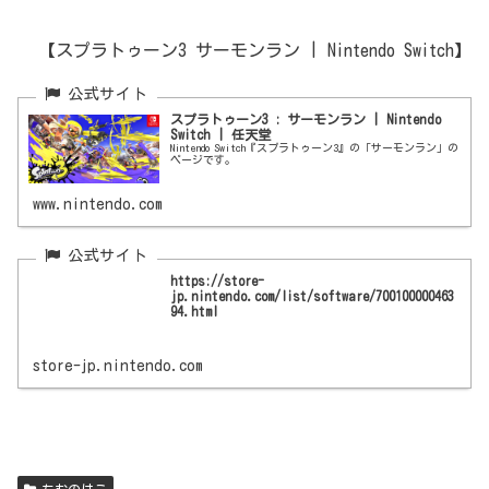
【スプラトゥーン3 サーモンラン | Nintendo Switch】
スプラトゥーン3 : サーモンラン | Nintendo
Switch | 任天堂
Nintendo Switch『スプラトゥーン3』の「サーモンラン」の
ページです。
www.nintendo.com
https://store-
jp.nintendo.com/list/software/700100000463
94.html
store-jp.nintendo.com
ちむのはこ