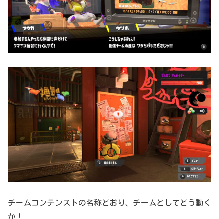
チームコンテンストの名称どおり、チームとしてどう動く
か！