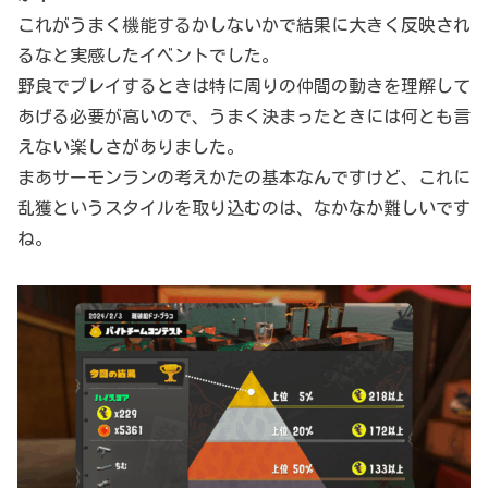
これがうまく機能するかしないかで結果に大きく反映され
るなと実感したイベントでした。
野良でプレイするときは特に周りの仲間の動きを理解して
あげる必要が高いので、うまく決まったときには何とも言
えない楽しさがありました。
まあサーモンランの考えかたの基本なんですけど、これに
乱獲というスタイルを取り込むのは、なかなか難しいです
ね。