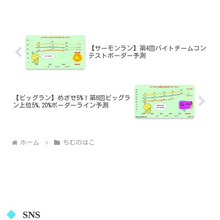
【サーモンラン】第4回バイトチームコン
テストボーダー予測
【ビッグラン】めざせ5%！第6回ビッグラ
ン上位5%,20%ボーダーライン予測
ホーム
ちむのはこ
SNS