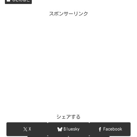
スポンサーリンク
シェアする
X
Bluesky
Facebook