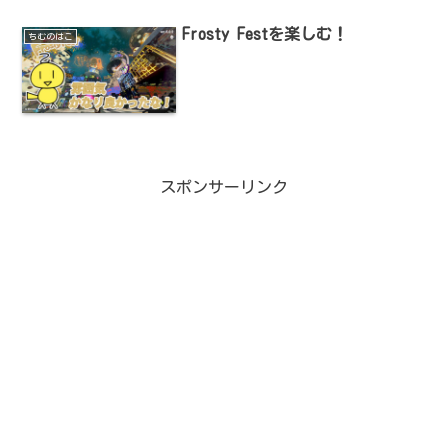
Frosty Festを楽しむ！
ちむのはこ
スポンサーリンク